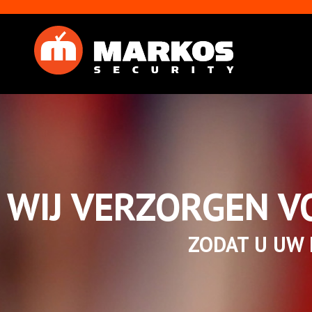
WIJ VERZORGEN V
ZODAT U UW 