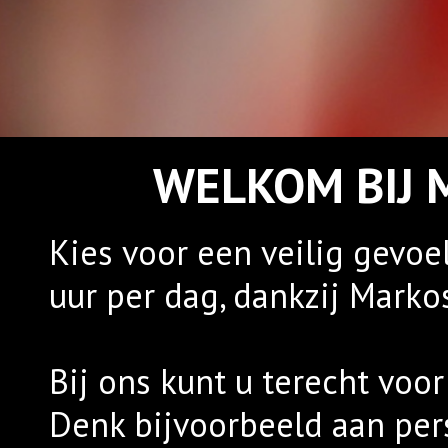
WELKOM BIJ 
Kies voor een veilig gevoe
uur per dag, dankzij Markos
Bij ons kunt u terecht voo
Denk bijvoorbeeld aan per