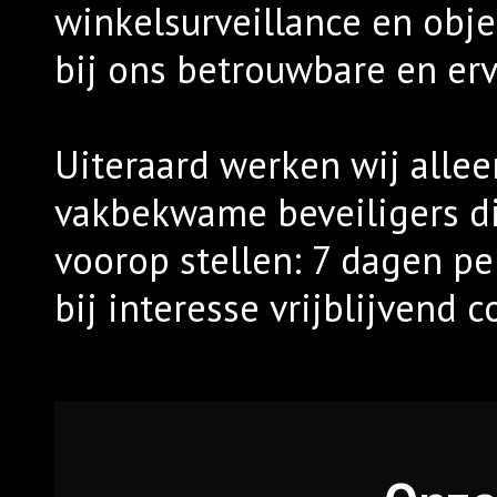
winkelsurveillance en obje
bij ons betrouwbare en erv
Uiteraard werken wij alle
vakbekwame beveiligers die
voorop stellen: 7 dagen p
bij interesse vrijblijvend 